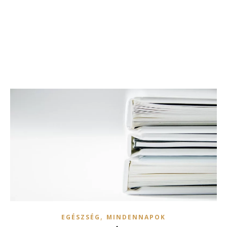
,
EGÉSZSÉG
MINDENNAPOK