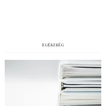
EGÉSZSÉG