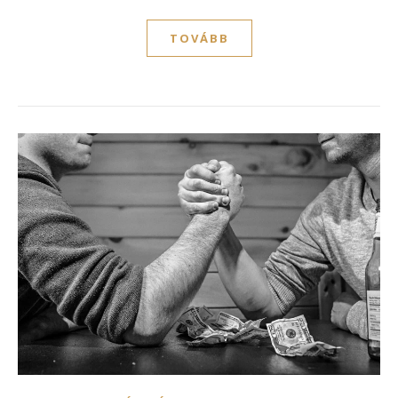
TOVÁBB