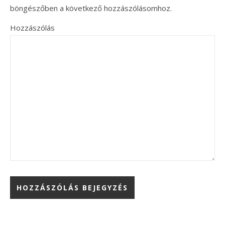
böngészőben a következő hozzászólásomhoz.
Hozzászólás