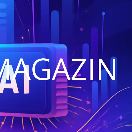
MAGAZIN