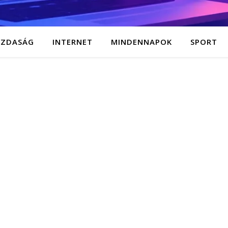
AZDASÁG
INTERNET
MINDENNAPOK
SPORT