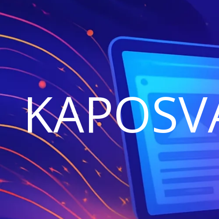
KAPOSV