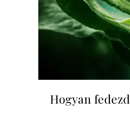
Hogyan fedezd 