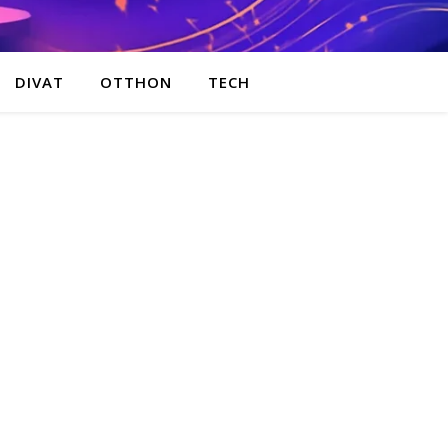
DIVAT
OTTHON
TECH