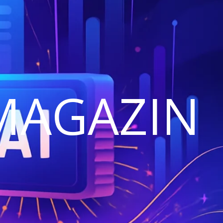
MAGAZIN