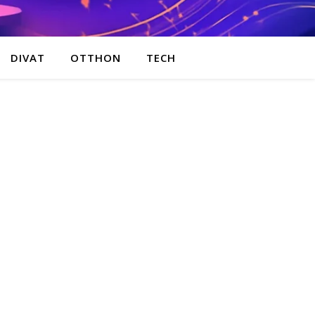
DIVAT
OTTHON
TECH