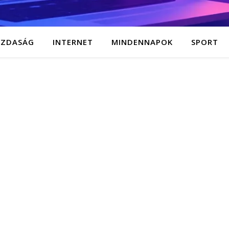
AZDASÁG
INTERNET
MINDENNAPOK
SPORT