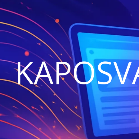
KAPOSV