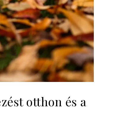
ést otthon és a