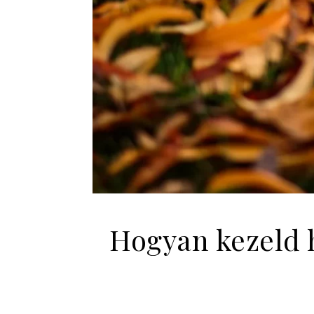
Hogyan kezeld 