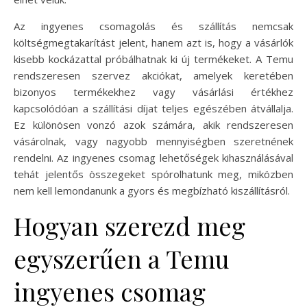
Az ingyenes csomagolás és szállítás nemcsak
költségmegtakarítást jelent, hanem azt is, hogy a vásárlók
kisebb kockázattal próbálhatnak ki új termékeket. A Temu
rendszeresen szervez akciókat, amelyek keretében
bizonyos termékekhez vagy vásárlási értékhez
kapcsolódóan a szállítási díjat teljes egészében átvállalja.
Ez különösen vonzó azok számára, akik rendszeresen
vásárolnak, vagy nagyobb mennyiségben szeretnének
rendelni. Az ingyenes csomag lehetőségek kihasználásával
tehát jelentős összegeket spórolhatunk meg, miközben
nem kell lemondanunk a gyors és megbízható kiszállításról.
Hogyan szerezd meg
egyszerűen a Temu
ingyenes csomag