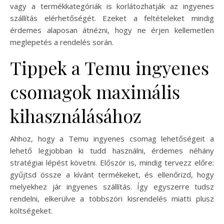
vagy a termékkategóriák is korlátozhatják az ingyenes
szállítás elérhetőségét. Ezeket a feltételeket mindig
érdemes alaposan átnézni, hogy ne érjen kellemetlen
meglepetés a rendelés során.
Tippek a Temu ingyenes
csomagok maximális
kihasználásához
Ahhoz, hogy a Temu ingyenes csomag lehetőségeit a
lehető legjobban ki tudd használni, érdemes néhány
stratégiai lépést követni. Először is, mindig tervezz előre:
gyűjtsd össze a kívánt termékeket, és ellenőrizd, hogy
melyekhez jár ingyenes szállítás. Így egyszerre tudsz
rendelni, elkerülve a többszöri kisrendelés miatti plusz
költségeket.