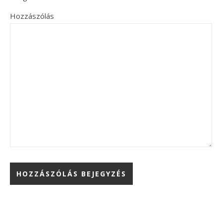
Hozzászólás