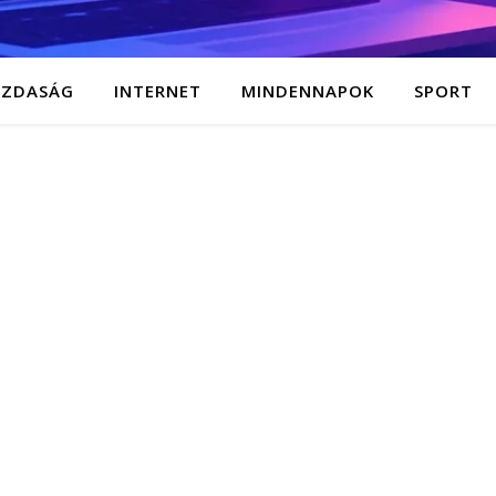
AZDASÁG
INTERNET
MINDENNAPOK
SPORT