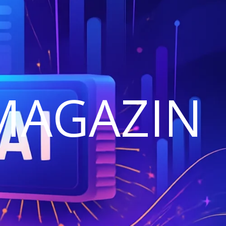
MAGAZIN