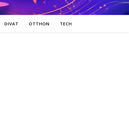
DIVAT
OTTHON
TECH