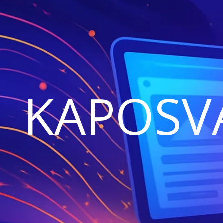
KAPOSV