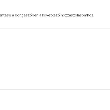
entése a böngészőben a következő hozzászólásomhoz.