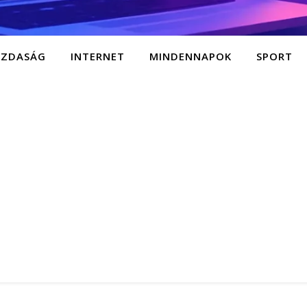
AZDASÁG
INTERNET
MINDENNAPOK
SPORT