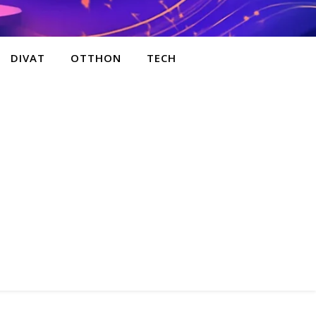
DIVAT
OTTHON
TECH