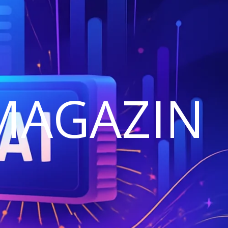
MAGAZIN