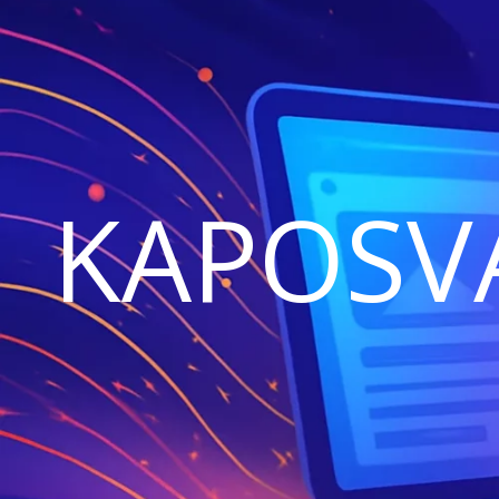
KAPOSV