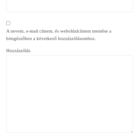
A nevem, e-mail címem, és weboldalcímem mentése a
böngészőben a következő hozzászólásomhoz.
Hozzászólás