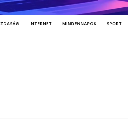
AZDASÁG
INTERNET
MINDENNAPOK
SPORT