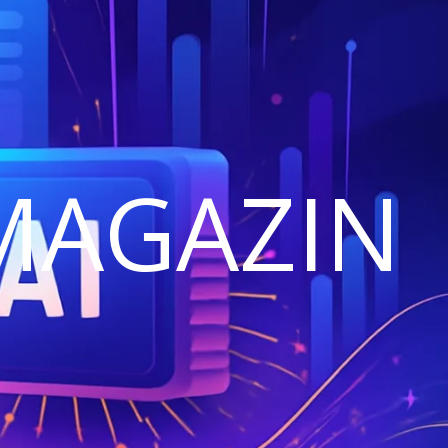
MAGAZIN