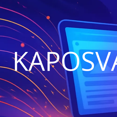
KAPOSV