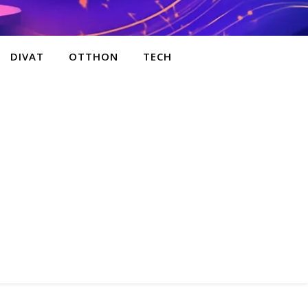
DIVAT
OTTHON
TECH