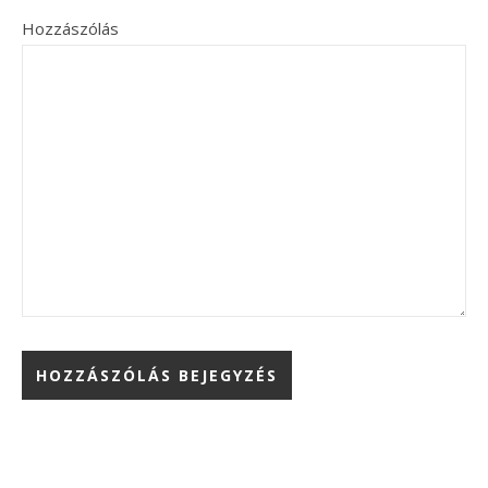
Hozzászólás