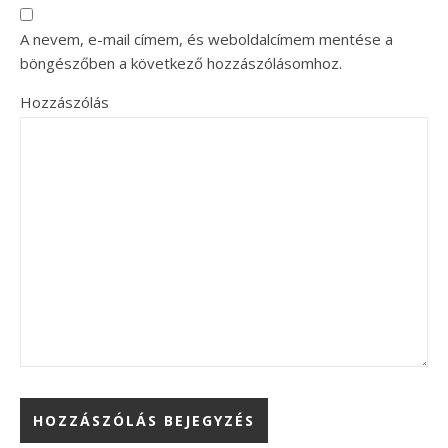
A nevem, e-mail címem, és weboldalcímem mentése a
böngészőben a következő hozzászólásomhoz.
Hozzászólás