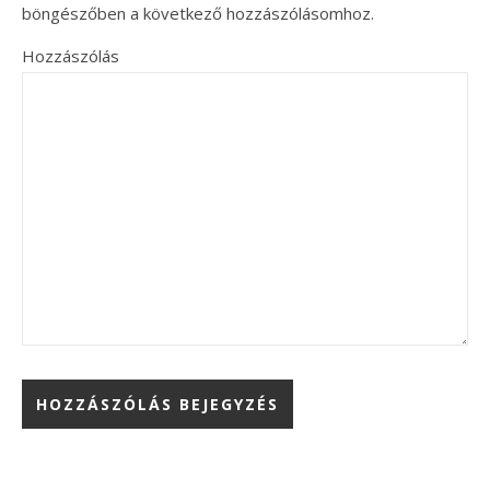
böngészőben a következő hozzászólásomhoz.
Hozzászólás