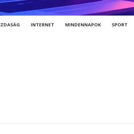
AZDASÁG
INTERNET
MINDENNAPOK
SPORT