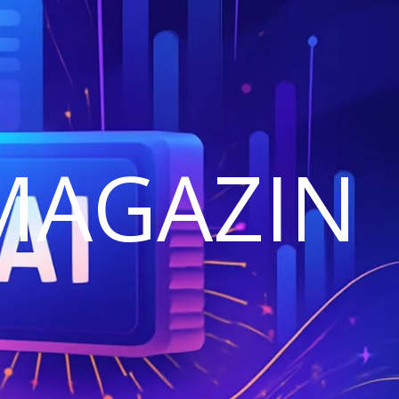
MAGAZIN