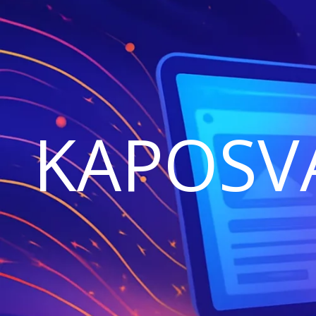
KAPOSV