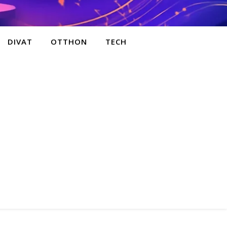
DIVAT
OTTHON
TECH