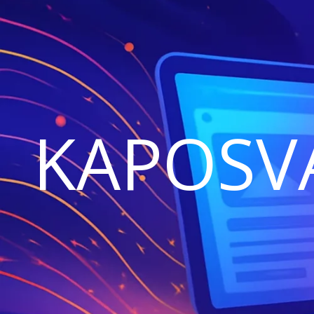
KAPOSV