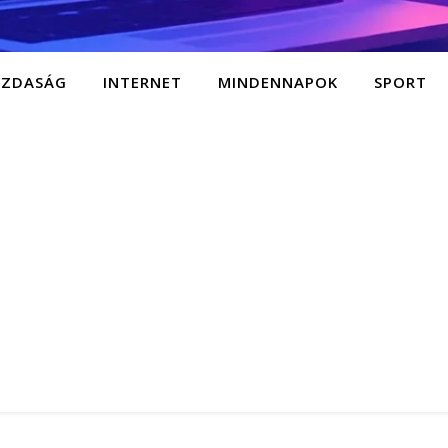
AZDASÁG
INTERNET
MINDENNAPOK
SPORT