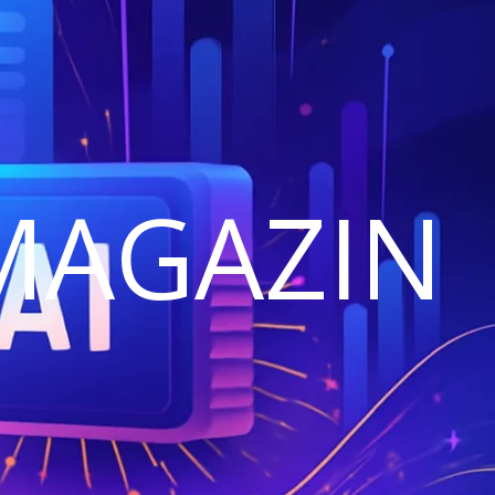
MAGAZIN