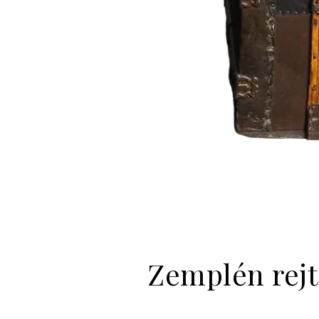
Zemplén rejte