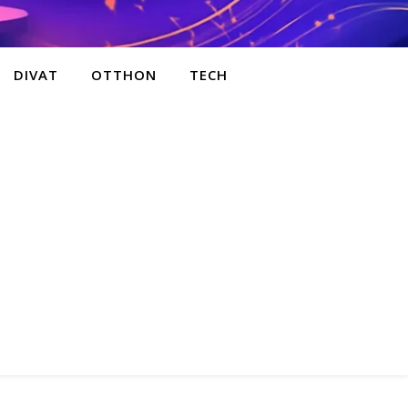
DIVAT
OTTHON
TECH