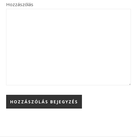
Hozzászólás