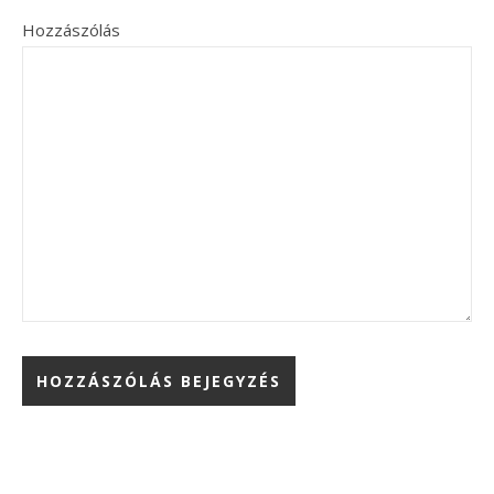
Hozzászólás