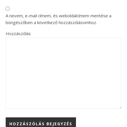
A nevem, e-mail címem, és weboldalcímem mentése a
böngészőben a következő hozzászólásomhoz.
Hozzászólás