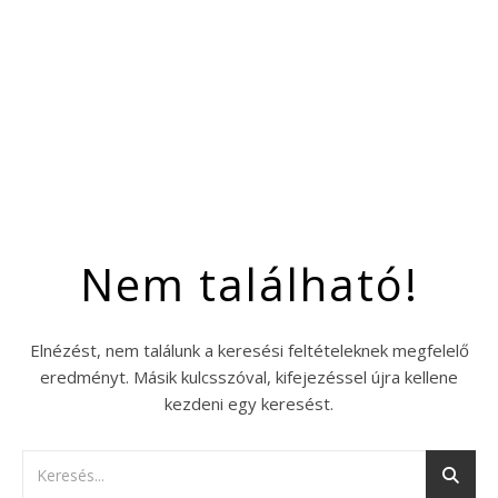
Nem található!
Elnézést, nem találunk a keresési feltételeknek megfelelő
eredményt. Másik kulcsszóval, kifejezéssel újra kellene
kezdeni egy keresést.