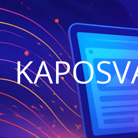
KAPOSV