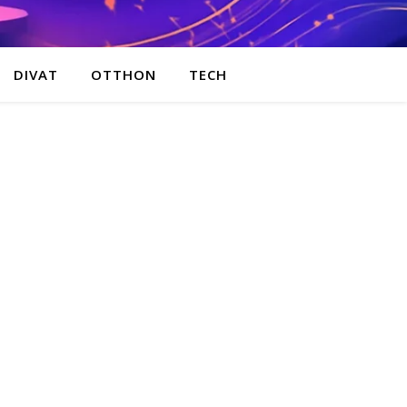
DIVAT
OTTHON
TECH