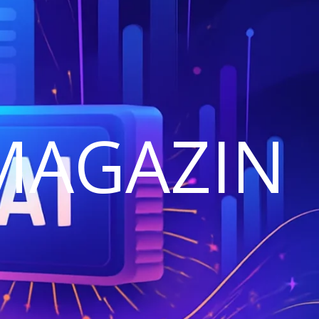
MAGAZIN