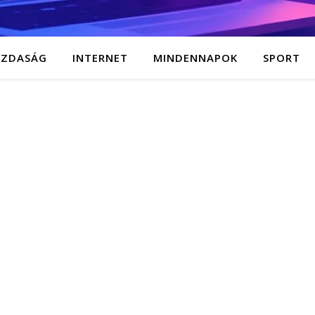
AZDASÁG
INTERNET
MINDENNAPOK
SPORT