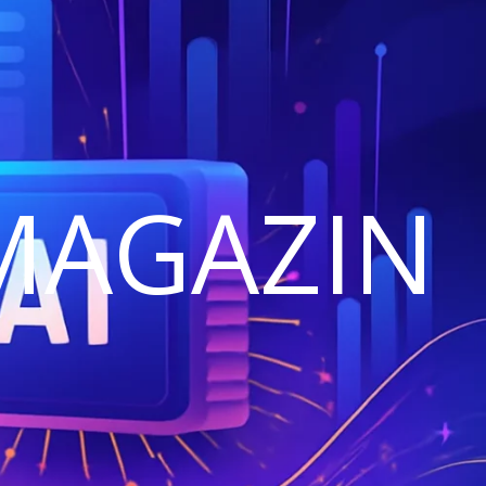
MAGAZIN