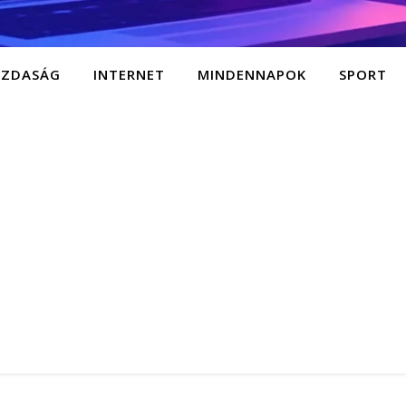
AZDASÁG
INTERNET
MINDENNAPOK
SPORT