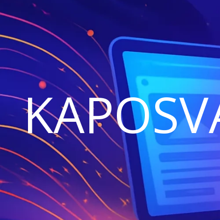
KAPOSV