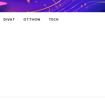
DIVAT
OTTHON
TECH