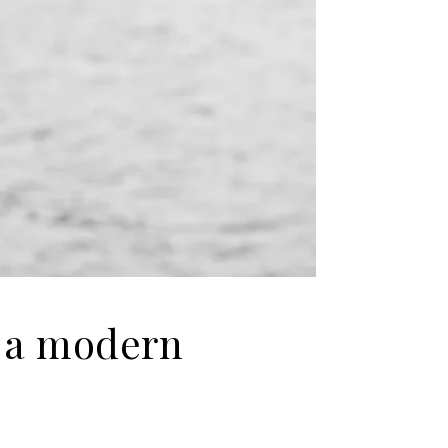
i a modern