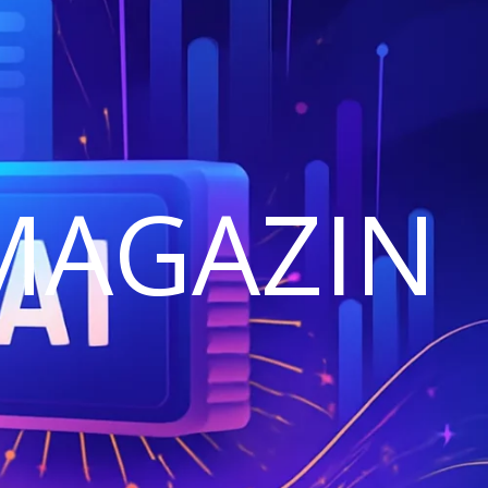
MAGAZIN