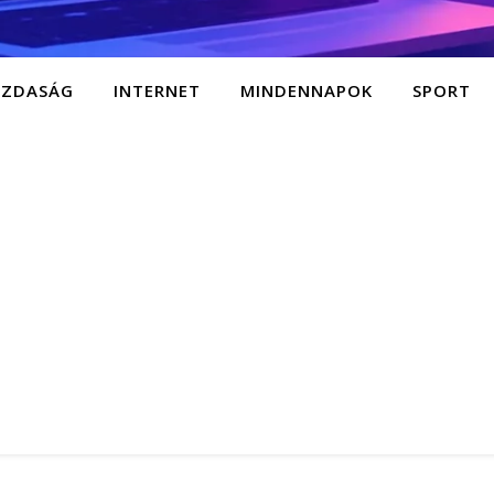
AZDASÁG
INTERNET
MINDENNAPOK
SPORT