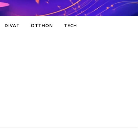
DIVAT
OTTHON
TECH