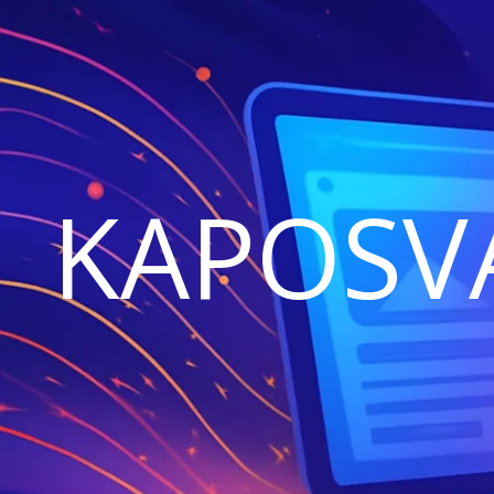
KAPOSV