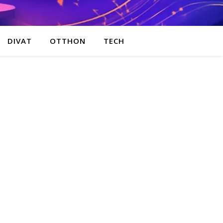
DIVAT
OTTHON
TECH