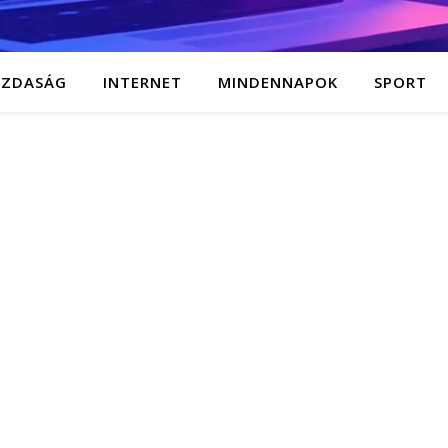
AZDASÁG
INTERNET
MINDENNAPOK
SPORT