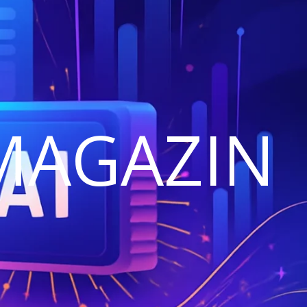
MAGAZIN