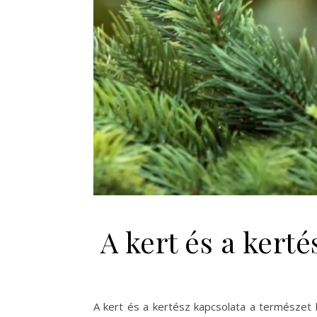
A kert és a kert
A kert és a kertész kapcsolata a természet