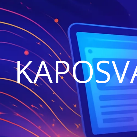
KAPOSV