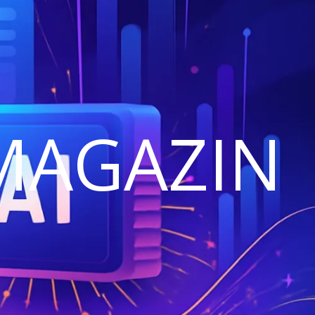
MAGAZIN