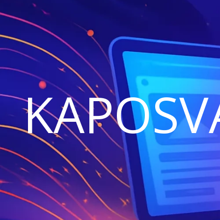
KAPOSV