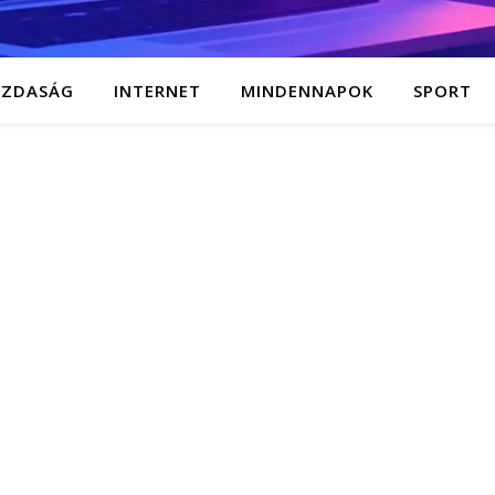
AZDASÁG
INTERNET
MINDENNAPOK
SPORT