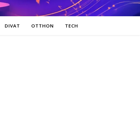
DIVAT
OTTHON
TECH