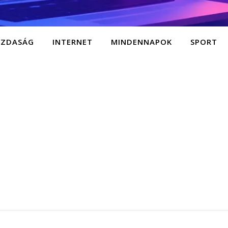
AZDASÁG
INTERNET
MINDENNAPOK
SPORT