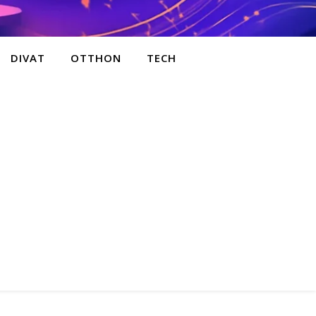
DIVAT
OTTHON
TECH