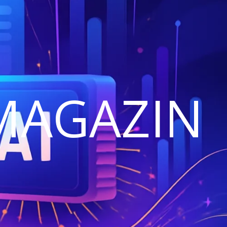
MAGAZIN