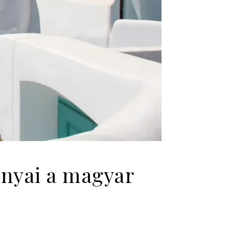
ányai a magyar