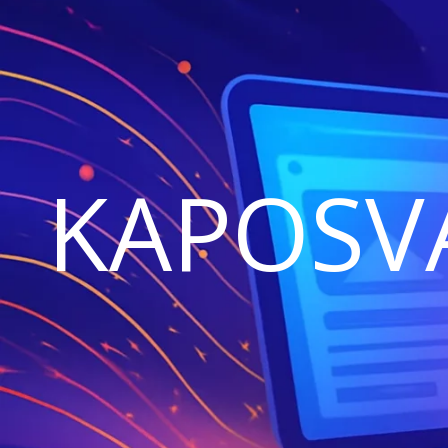
KAPOSV