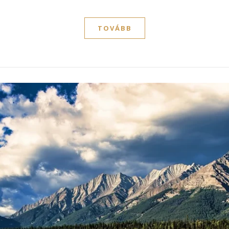
TOVÁBB