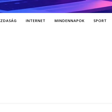
AZDASÁG
INTERNET
MINDENNAPOK
SPORT