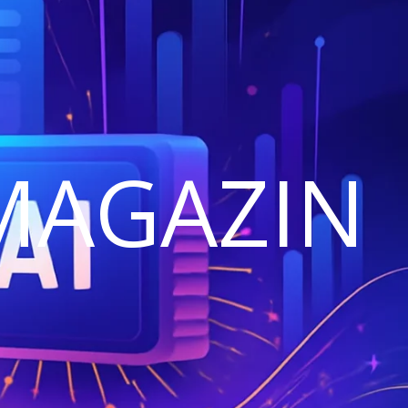
MAGAZIN