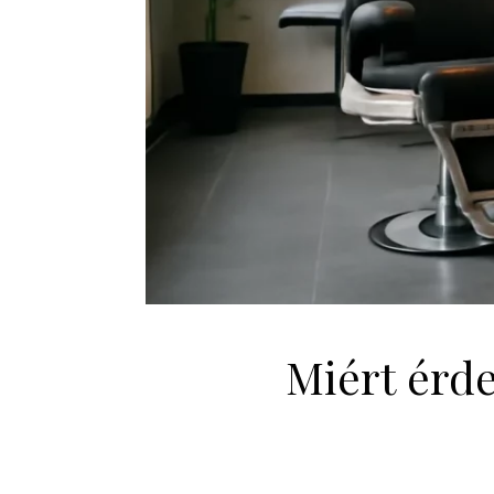
Miért érd