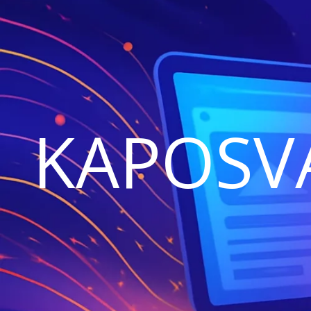
KAPOSV