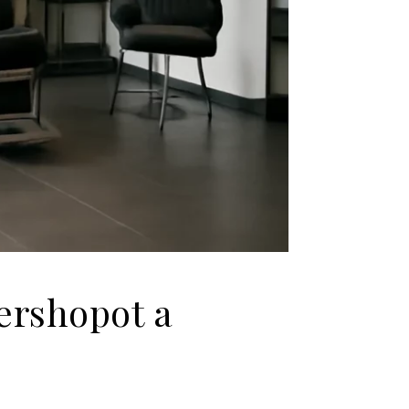
ershopot a