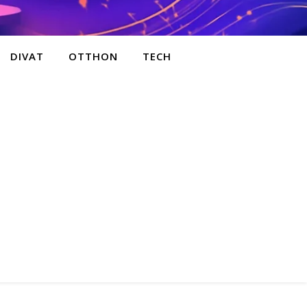
DIVAT
OTTHON
TECH