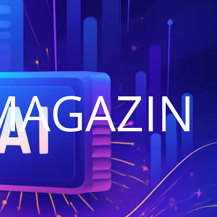
MAGAZIN