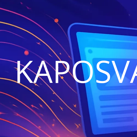
KAPOSV