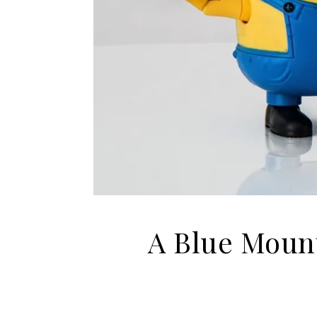
A Blue Mount