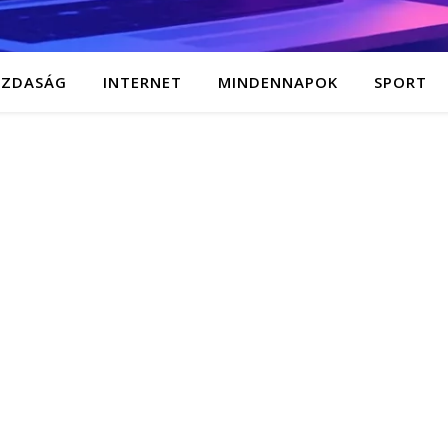
AZDASÁG
INTERNET
MINDENNAPOK
SPORT