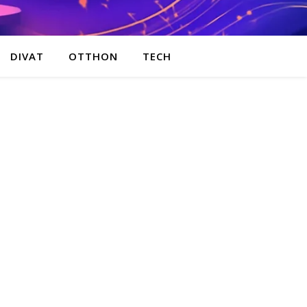
DIVAT
OTTHON
TECH