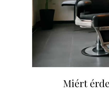
Miért érd