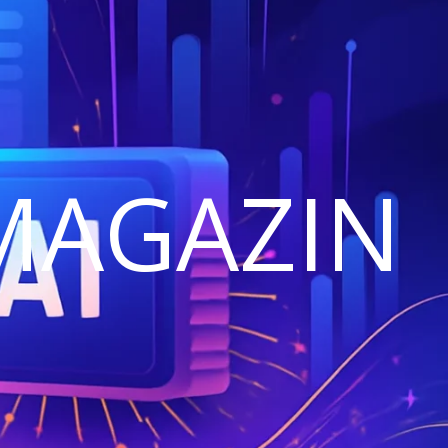
MAGAZIN