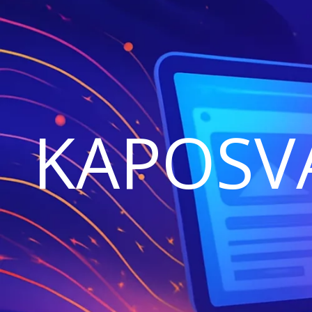
KAPOSV