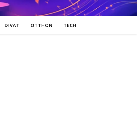
DIVAT
OTTHON
TECH