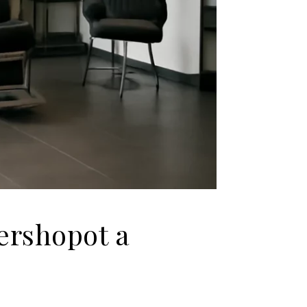
ershopot a