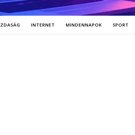
AZDASÁG
INTERNET
MINDENNAPOK
SPORT