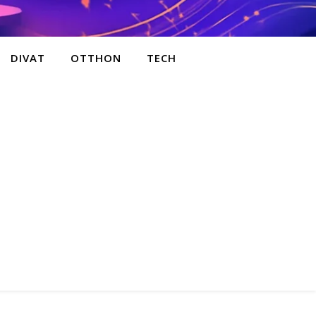
DIVAT
OTTHON
TECH