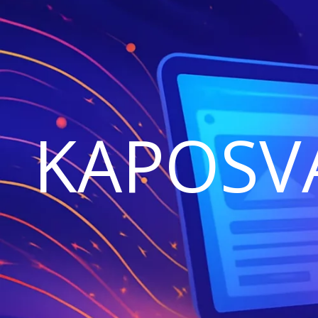
KAPOSV