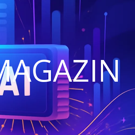
MAGAZIN