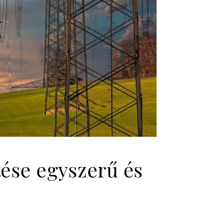
tése egyszerű és