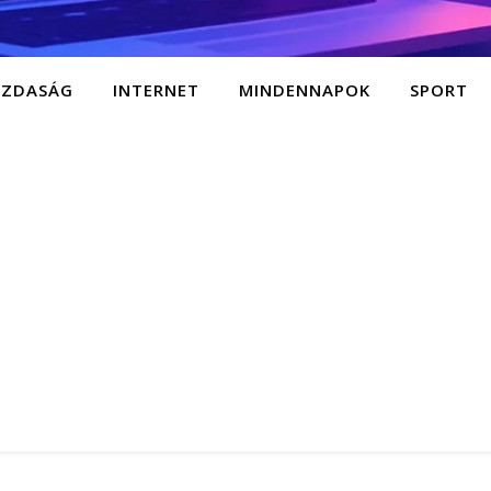
AZDASÁG
INTERNET
MINDENNAPOK
SPORT