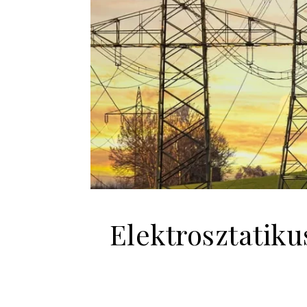
Elektrosztatiku