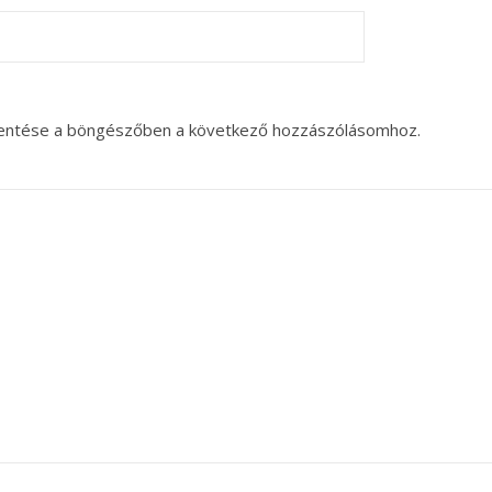
entése a böngészőben a következő hozzászólásomhoz.