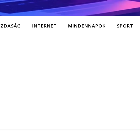
AZDASÁG
INTERNET
MINDENNAPOK
SPORT