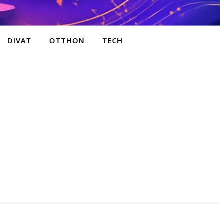
DIVAT
OTTHON
TECH