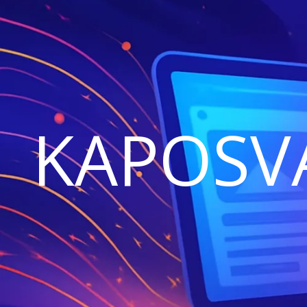
KAPOSV