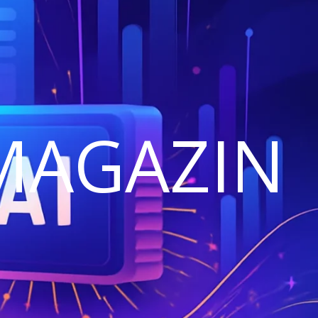
MAGAZIN