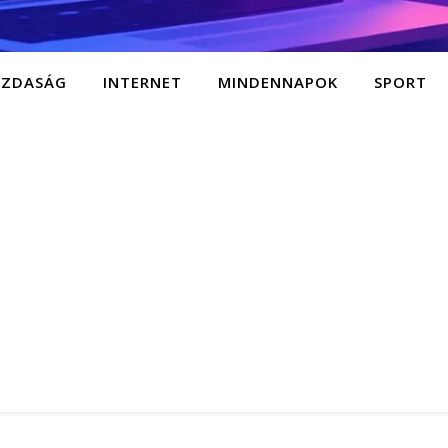
AZDASÁG
INTERNET
MINDENNAPOK
SPORT