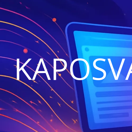
KAPOSV