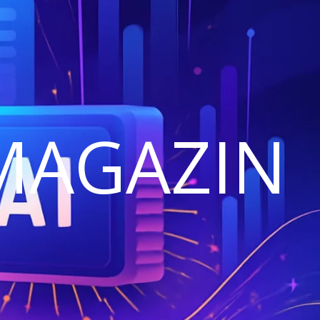
MAGAZIN