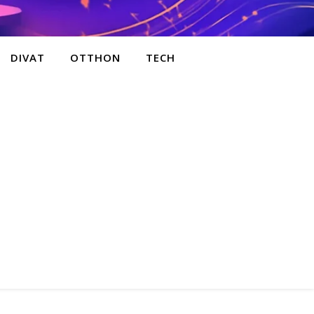
DIVAT
OTTHON
TECH