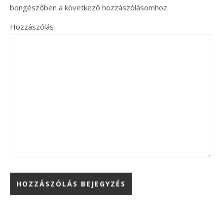
böngészőben a következő hozzászólásomhoz.
Hozzászólás