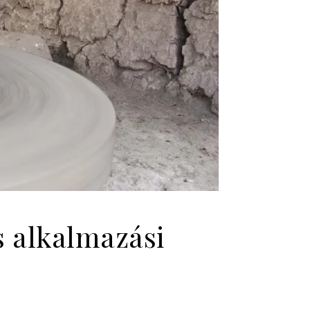
s alkalmazási