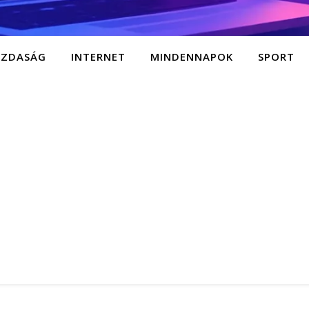
AZDASÁG
INTERNET
MINDENNAPOK
SPORT