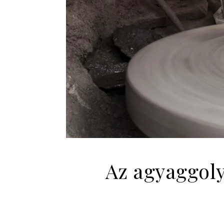
Az agyaggoly