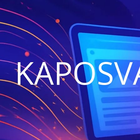
KAPOSV