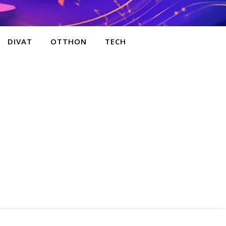
DIVAT
OTTHON
TECH