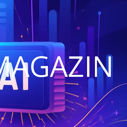
MAGAZIN