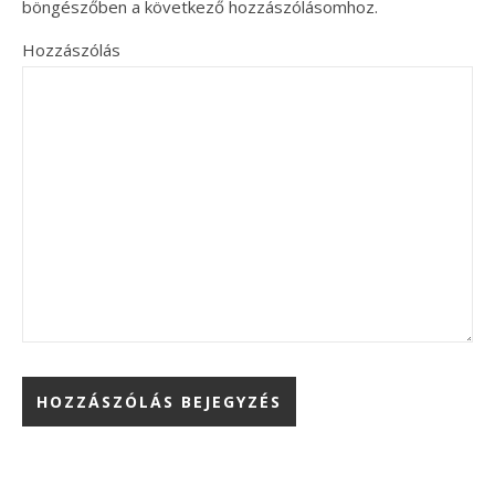
böngészőben a következő hozzászólásomhoz.
Hozzászólás