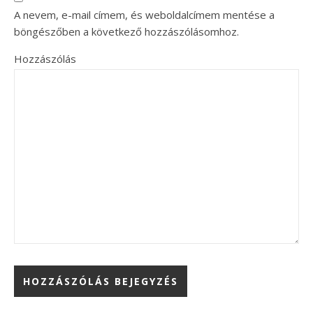
A nevem, e-mail címem, és weboldalcímem mentése a
böngészőben a következő hozzászólásomhoz.
Hozzászólás