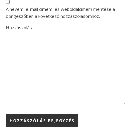
A nevem, e-mail címem, és weboldalcímem mentése a
böngészőben a következő hozzászólásomhoz.
Hozzászólás