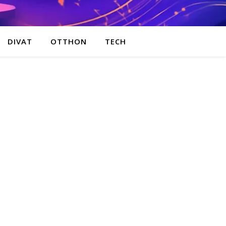
DIVAT
OTTHON
TECH