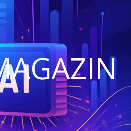
MAGAZIN