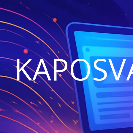
KAPOSV