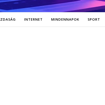
AZDASÁG
INTERNET
MINDENNAPOK
SPORT