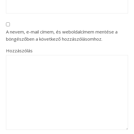
A nevem, e-mail címem, és weboldalcímem mentése a
böngészőben a következő hozzászólásomhoz.
Hozzászólás