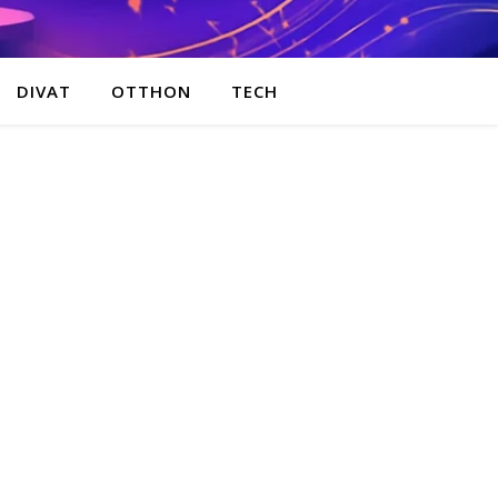
DIVAT
OTTHON
TECH