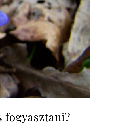
s fogyasztani?