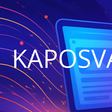
KAPOSV