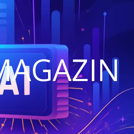
MAGAZIN