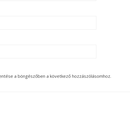
entése a böngészőben a következő hozzászólásomhoz.