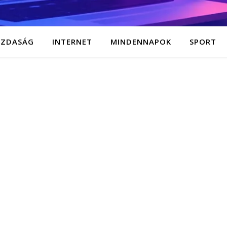
AZDASÁG
INTERNET
MINDENNAPOK
SPORT