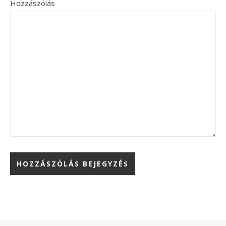
Hozzászólás