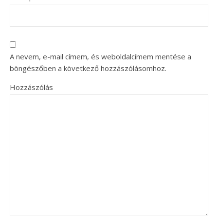
A nevem, e-mail címem, és weboldalcímem mentése a
böngészőben a következő hozzászólásomhoz.
Hozzászólás