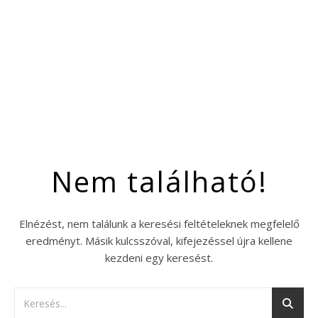
Nem található!
Elnézést, nem találunk a keresési feltételeknek megfelelő
eredményt. Másik kulcsszóval, kifejezéssel újra kellene
kezdeni egy keresést.