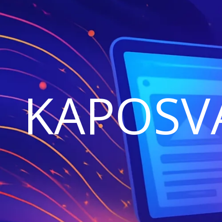
KAPOSV