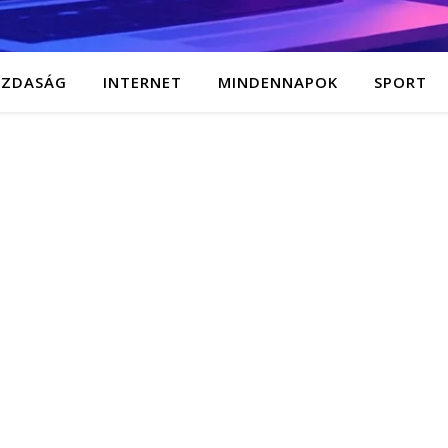
AZDASÁG
INTERNET
MINDENNAPOK
SPORT