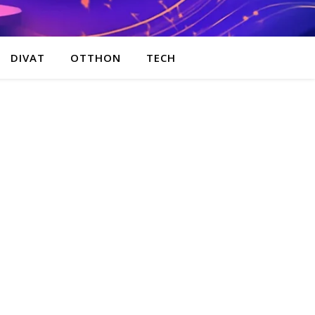
DIVAT
OTTHON
TECH