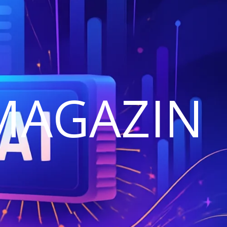
MAGAZIN