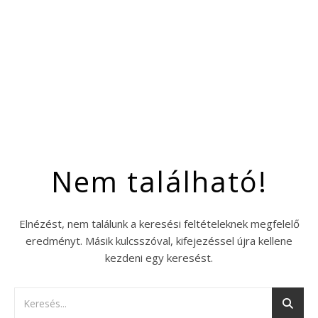
Nem található!
Elnézést, nem találunk a keresési feltételeknek megfelelő
eredményt. Másik kulcsszóval, kifejezéssel újra kellene
kezdeni egy keresést.