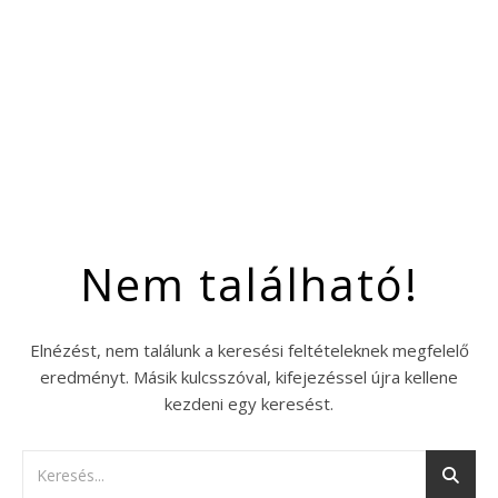
Nem található!
Elnézést, nem találunk a keresési feltételeknek megfelelő
eredményt. Másik kulcsszóval, kifejezéssel újra kellene
kezdeni egy keresést.